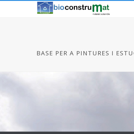
BASE PER A PINTURES I ESTU