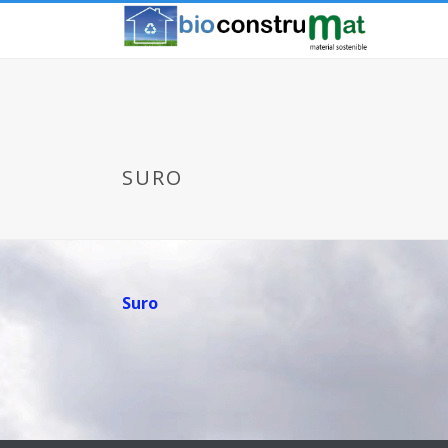
SURO
Suro