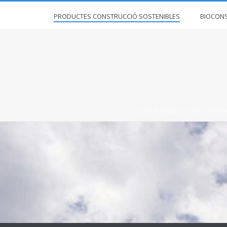
PRODUCTES CONSTRUCCIÓ SOSTENIBLES
BIOCON
HOME
»
PRODUITS DE CONST