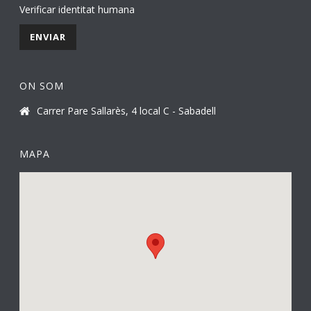
Verificar identitat humana
ON SOM
Carrer Pare Sallarès, 4 local C - Sabadell
MAPA