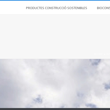
PRODUCTES CONSTRUCCIÓ SOSTENIBLES
BIOCON
HOME
»
W