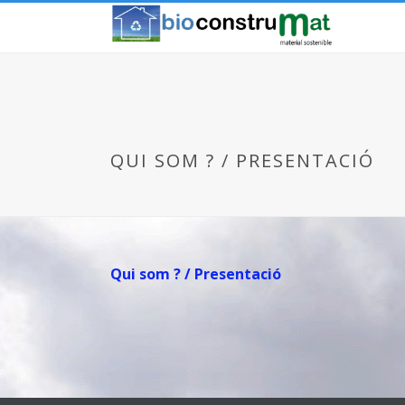
QUI SOM ? / PRESENTACIÓ
Qui som ? / Presentació