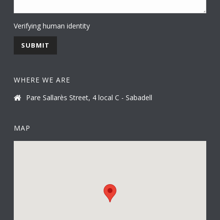
Verifying human identity
WHERE WE ARE
Pare Sallarès Street, 4 local C - Sabadell
MAP