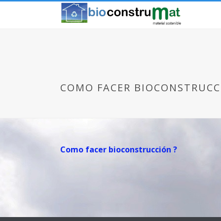
COMO FACER BIOCONSTRUCC
Como facer bioconstrucción ?