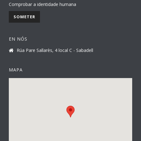
Comprobar a identidade humana
EN NÓS
Rúa Pare Sallarès, 4 local C - Sabadell
MAPA