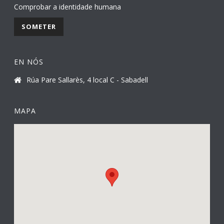
Comprobar a identidade humana
EN NÓS
Rúa Pare Sallarès, 4 local C - Sabadell
MAPA