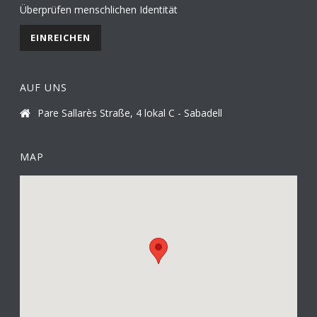
Überprüfen menschlichen Identität
AUF UNS
Pare Sallarès Straße, 4 lokal C - Sabadell
MAP