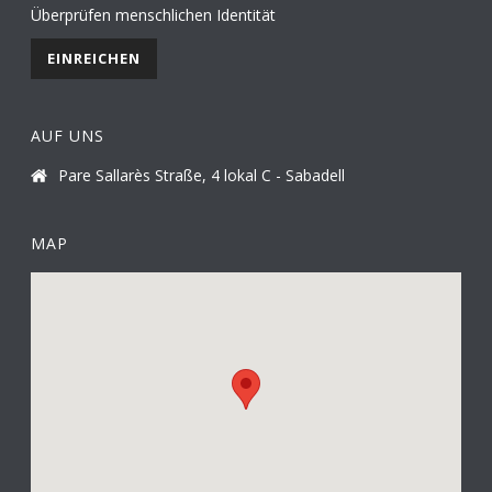
Überprüfen menschlichen Identität
AUF UNS
Pare Sallarès Straße, 4 lokal C - Sabadell
MAP