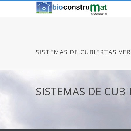
SISTEMAS DE CUBIERTAS VE
SISTEMAS DE CUBI