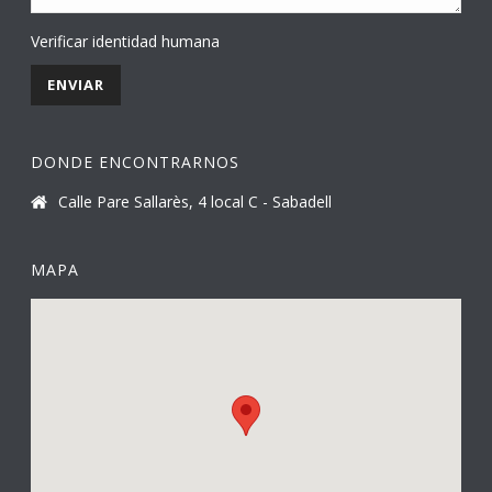
Verificar identidad humana
DONDE ENCONTRARNOS
Calle Pare Sallarès, 4 local C - Sabadell
MAPA