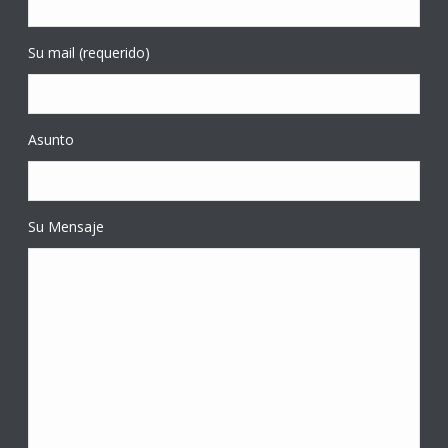
Su mail (requerido)
Asunto
Su Mensaje